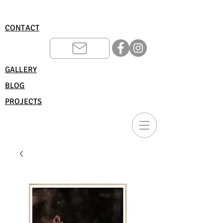
CONTACT
GALLERY
BLOG
PROJECTS