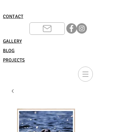
CONTACT
GALLERY
BLOG
PROJECTS