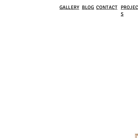
GALLERY
BLOG
CONTACT
PROJEC
S