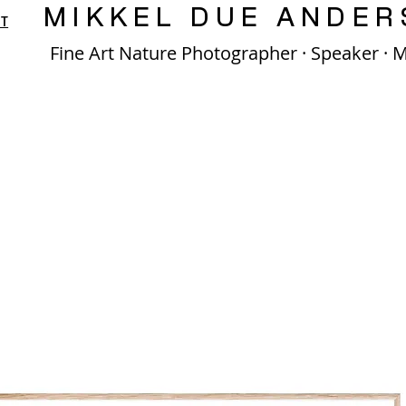
MIKKEL DUE ANDER
T
Fine Art Nature Photographer · Speaker · 