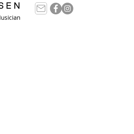
SEN
Musician