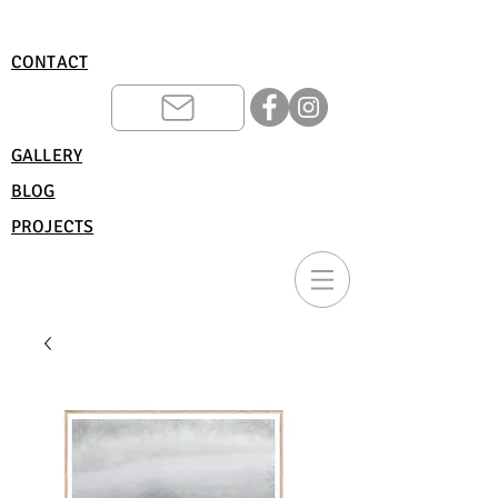
CONTACT
GALLERY
BLOG
PROJECTS