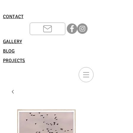
CONTACT
GALLERY
BLOG
PROJECTS