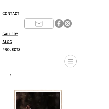
CONTACT
GALLERY
BLOG
PROJECTS