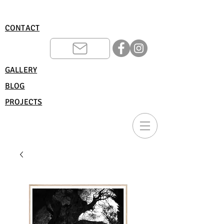
CONTACT
GALLERY
BLOG
PROJECTS