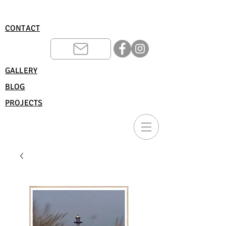
CONTACT
GALLERY
BLOG
PROJECTS