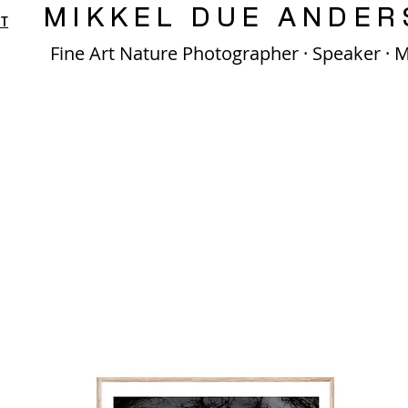
MIKKEL DUE ANDER
T
Fine Art Nature Photographer · Speaker · 