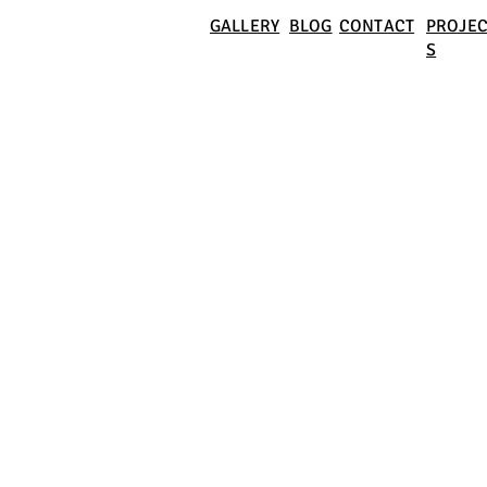
GALLERY
BLOG
CONTACT
PROJEC
S