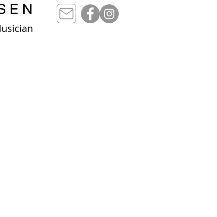
SEN
Musician