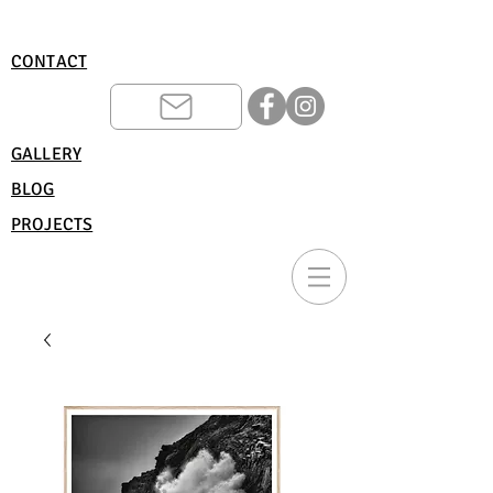
CONTACT
GALLERY
BLOG
PROJECTS