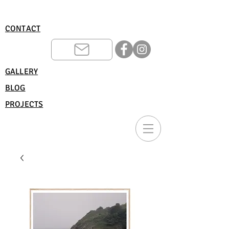
CONTACT
GALLERY
BLOG
PROJECTS