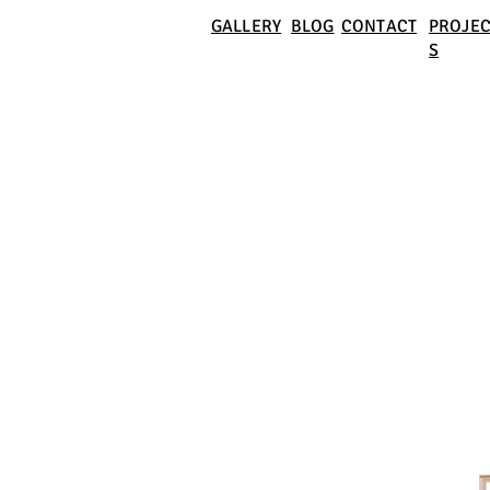
GALLERY
BLOG
CONTACT
PROJEC
S