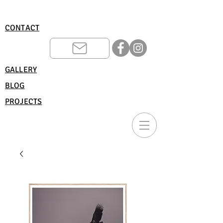
CONTACT
GALLERY
BLOG
PROJECTS