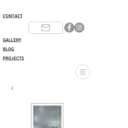
CONTACT
GALLERY
BLOG
PROJECTS