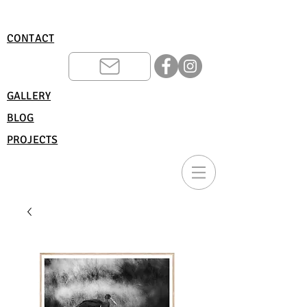
CONTACT
GALLERY
BLOG
PROJECTS