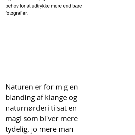
behov for at udtrykke mere end bare 
fotografier. 
Naturen er for mig en 
blanding af klange og 
naturnørderi tilsat en 
magi som bliver mere 
tydelig, jo mere man 